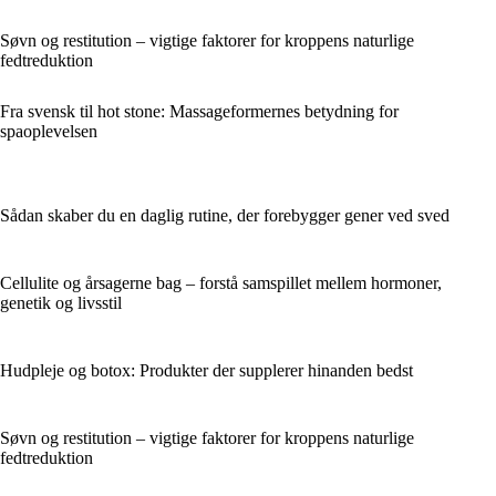
Søvn og restitution – vigtige faktorer for kroppens naturlige
fedtreduktion
Fra svensk til hot stone: Massageformernes betydning for
spaoplevelsen
Sådan skaber du en daglig rutine, der forebygger gener ved sved
Cellulite og årsagerne bag – forstå samspillet mellem hormoner,
genetik og livsstil
Hudpleje og botox: Produkter der supplerer hinanden bedst
Søvn og restitution – vigtige faktorer for kroppens naturlige
fedtreduktion