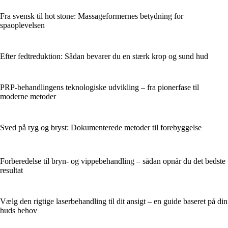
Fra svensk til hot stone: Massageformernes betydning for
spaoplevelsen
Efter fedtreduktion: Sådan bevarer du en stærk krop og sund hud
PRP-behandlingens teknologiske udvikling – fra pionerfase til
moderne metoder
Sved på ryg og bryst: Dokumenterede metoder til forebyggelse
Forberedelse til bryn- og vippebehandling – sådan opnår du det bedste
resultat
Vælg den rigtige laserbehandling til dit ansigt – en guide baseret på din
huds behov